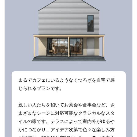
まるでカフェにいるようなくつろぎを自宅で感
じられるプランです。
親しい人たちを招いてお茶会や食事会など、さ
まざまなシーンに対応可能なクラシカルなスタ
イルの家です。テラスによって室内外がゆるや
かにつながり、アイデア次第で色々な楽しみ方