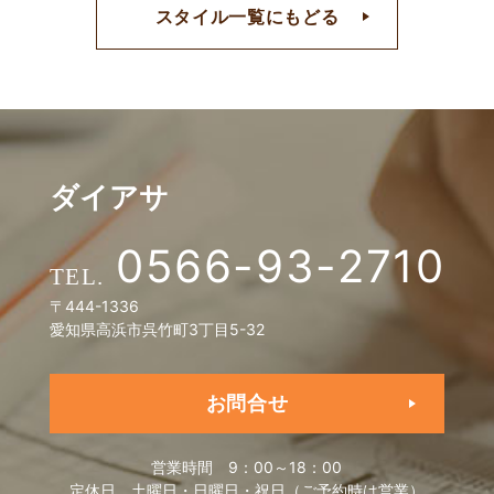
スタイル一覧にもどる
ダイアサ
0566-93-2710
〒444-1336
愛知県高浜市呉竹町3丁目5-32
お問合せ
営業時間
9：00～18：00
定休日
土曜日・日曜日・祝日（ご予約時は営業）