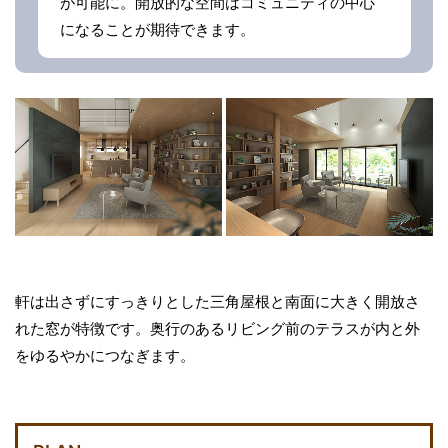
が可能に。開放的な空間はコミュニティの中心
になることが期待できます。
軒は出さずにすっきりとした三角屋根と南面に大きく開放さ
れた窓が特徴です。奥行のあるリビング前のテラスが内と外
をゆるやかにつなぎます。