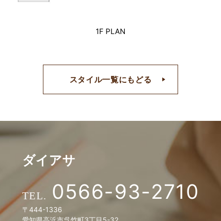
1F PLAN
スタイル一覧にもどる
ダイアサ
0566-93-2710
〒444-1336
愛知県高浜市呉竹町3丁目5-32