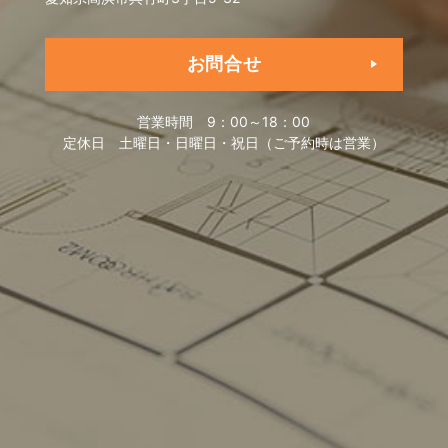
お問合せ
営業時間
9：00～18：00
定休日
土曜日・日曜日・祝日（ご予約時は営業）