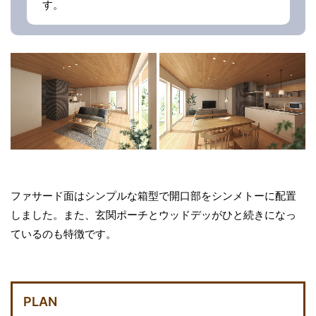
す。
ファサード面はシンプルな箱型で開口部をシンメトーに配置
しました。また、玄関ポーチとウッドデッがひと続きになっ
ているのも特徴です。
PLAN