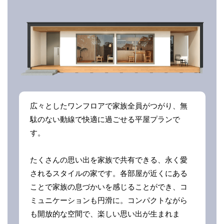
広々としたワンフロアで家族全員がつがり、無
駄のない動線で快適に過ごせる平屋プランで
す。
たくさんの思い出を家族で共有できる、永く愛
されるスタイルの家です。各部屋が近くにある
ことで家族の息づかいを感じることができ、コ
ミュニケーションも円滑に。コンパクトながら
も開放的な空間で、楽しい思い出が生まれま