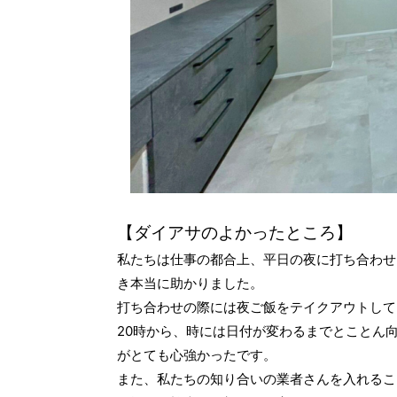
【ダイアサのよかったところ】
私たちは仕事の都合上、平日の夜に打ち合わせ
き本当に助かりました。
打ち合わせの際には夜ご飯をテイクアウトして
20時から、時には日付が変わるまでとことん
がとても心強かったです。
また、私たちの知り合いの業者さんを入れるこ