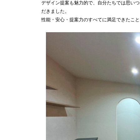
デザイン提案も魅力的で、自分たちでは思いつ
だきました。
性能・安心・提案力のすべてに満足できたこと