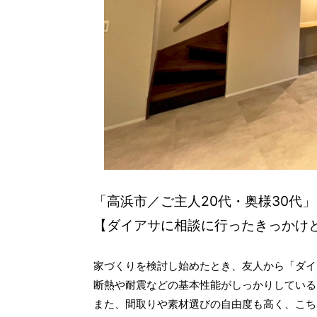
「高浜市／ご主人20代・奥様30代」
【ダイアサに相談に行ったきっかけ
家づくりを検討し始めたとき、友人から「ダイ
断熱や耐震などの基本性能がしっかりしている
また、間取りや素材選びの自由度も高く、こち