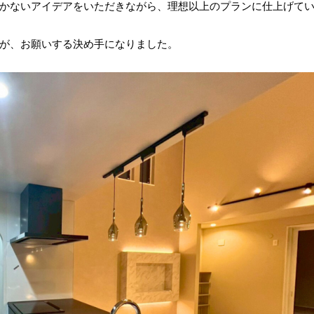
かないアイデアをいただきながら、理想以上のプランに仕上げて
が、お願いする決め手になりました。