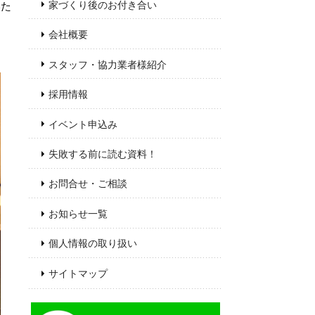
家づくり後のお付き合い
いた
会社概要
スタッフ・協力業者様紹介
採用情報
イベント申込み
失敗する前に読む資料！
お問合せ・ご相談
お知らせ一覧
個人情報の取り扱い
サイトマップ