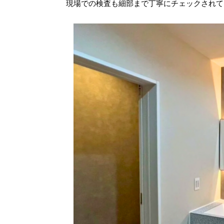
現場での検査も細部まで丁寧にチェックされて