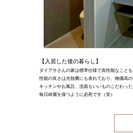
【入居した後の暮らし】
ダイアサさんの家は標準仕様で高性能なことも
性能の良さは光熱費にも表れており、物価高の
キッチンやお風呂、洗面もいいものこだわった
毎日綺麗を保つように必死です（笑）