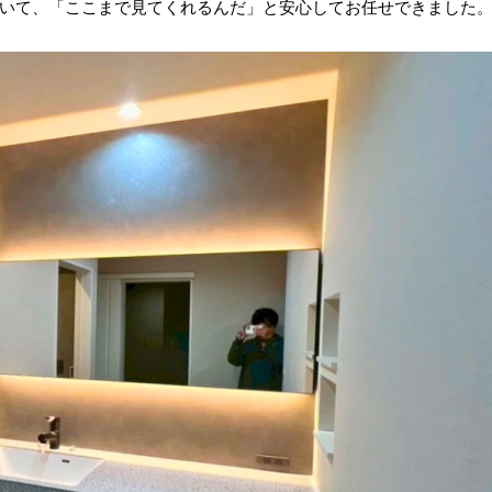
いて、「ここまで見てくれるんだ」と安心してお任せできました