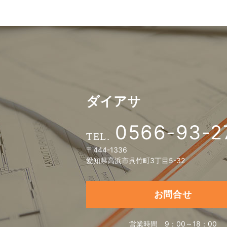
ダイアサ
0566-93-2
〒444-1336
愛知県高浜市呉竹町3丁目5-32
お問合せ
営業時間
9：00～18：00