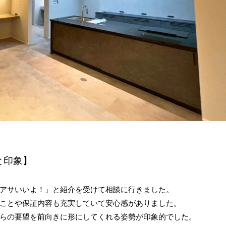
と印象】
アサいいよ！」と紹介を受けて相談に行きました。
ことや保証内容も充実していて安心感がありました。
らの要望を前向きに形にしてくれる姿勢が印象的でした。