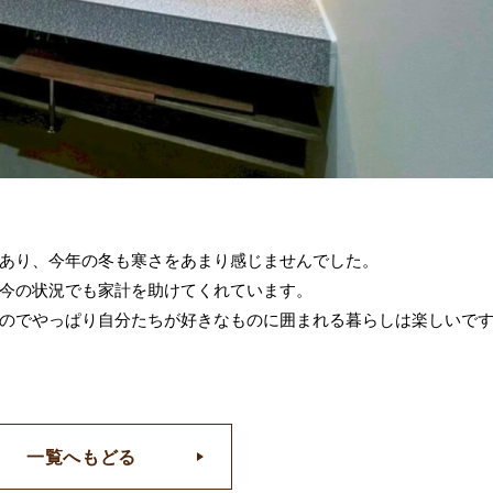
あり、今年の冬も寒さをあまり感じませんでした。
今の状況でも家計を助けてくれています。
のでやっぱり自分たちが好きなものに囲まれる暮らしは楽しいで
一覧へもどる