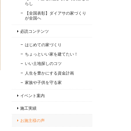
らし
【全国表彰】ダイアサの家づくり
が全国へ
必読コンテンツ
はじめての家づくり
ちょっといい家を建てたい！
いい土地探しのコツ
人生を豊かにする資金計画
家族や子供を守る家
イベント案内
施工実績
お施主様の声