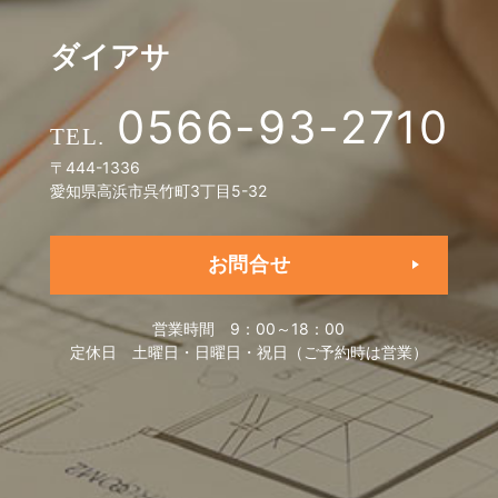
ダイアサ
0566-93-2710
〒444-1336
愛知県高浜市呉竹町3丁目5-32
お問合せ
営業時間
9：00～18：00
定休日
土曜日・日曜日・祝日（ご予約時は営業）